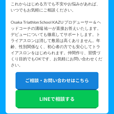
これからはじめる方でも不安やお悩みがあれば、
いつでもお気軽にご相談ください。
Osaka Triathlon School KAZU プロデューサー & ヘ
ッドコーチの溝端 祐一が直接お答えいたします。
デビューについても徹底してサポートします。ト
ライアスロンは消して敷居は高くありません。年
齢、性別関係なく、初心者の方でも安心してトラ
イアスロンをはじめられます。仲間作り、習慣づ
くり目的でもOKです、お気軽にお問い合わせくだ
さい。