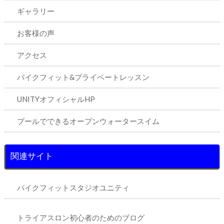
ギャラリー
お客様の声
アクセス
バイクフィット&プライベートレッスン
UNITYオフィシャルHP
プールでできるオープンウォータースイム
関連サイト
バイクフィットスタジオユニティ
トライアスロン初心者のためのブログ