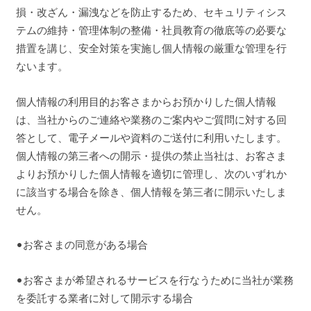
損・改ざん・漏洩などを防止するため、セキュリティシス
テムの維持・管理体制の整備・社員教育の徹底等の必要な
措置を講じ、安全対策を実施し個人情報の厳重な管理を行
ないます。
個人情報の利用目的お客さまからお預かりした個人情報
は、当社からのご連絡や業務のご案内やご質問に対する回
答として、電子メールや資料のご送付に利用いたします。
個人情報の第三者への開示・提供の禁止当社は、お客さま
よりお預かりした個人情報を適切に管理し、次のいずれか
に該当する場合を除き、個人情報を第三者に開示いたしま
せん。
•お客さまの同意がある場合
•お客さまが希望されるサービスを行なうために当社が業務
を委託する業者に対して開示する場合