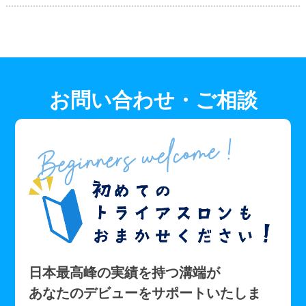
お問い合わせ・ご相談
日本最高峰の実績を持つ溝端が
あなたのデビューをサポートいたしま