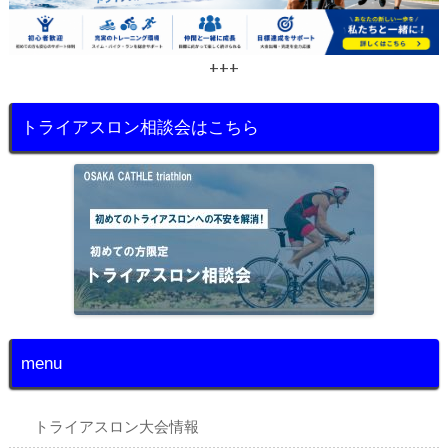
+++
トライアスロン相談会はこちら
menu
トライアスロン大会情報