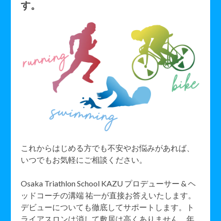
す。
これからはじめる方でも不安やお悩みがあれば、
いつでもお気軽にご相談ください。
Osaka Triathlon School KAZU プロデューサー & ヘ
ッドコーチの溝端 祐一が直接お答えいたします。
デビューについても徹底してサポートします。ト
ライアスロンは消して敷居は高くありません。年