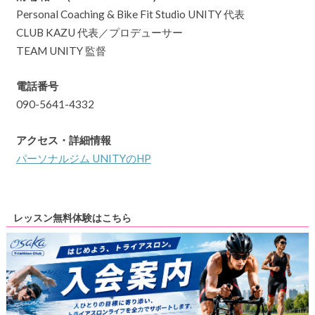
Personal Coaching & Bike Fit Studio UNITY 代表
CLUB KAZU 代表／プロデューサー
TEAM UNITY 監督
電話番号
090-5641-4332
アクセス・詳細情報
パーソナルジム UNITYのHP
レッスン無料体験はこちら