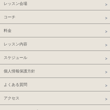
レッスン会場
コーチ
料金
レッスン内容
スケジュール
個人情報保護方針
よくある質問
アクセス