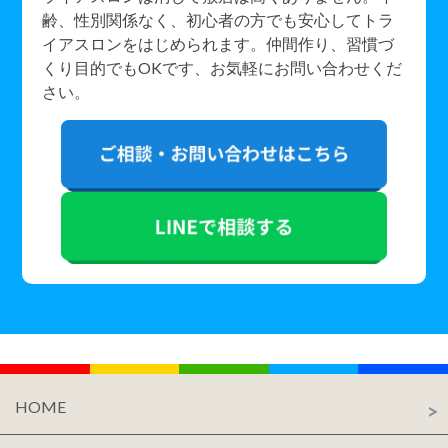
齢、性別関係なく、初心者の方でも安心してトラ
イアスロンをはじめられます。仲間作り、習慣づ
くり目的でもOKです、お気軽にお問い合わせくだ
さい。
HOME