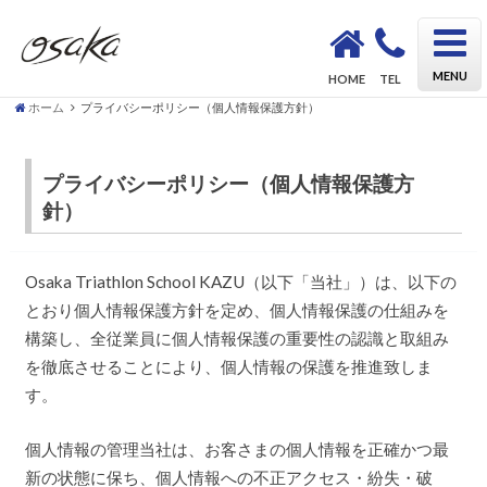
OSAKA Triathlon School KAZU｜初心者も安心してトライアスロンデビューができるスクール
MENU
HOME
TEL
ホーム
プライバシーポリシー（個人情報保護方針）
プライバシーポリシー（個人情報保護方
針）
Osaka Triathlon School KAZU（以下「当社」）は、以下の
とおり個人情報保護方針を定め、個人情報保護の仕組みを
構築し、全従業員に個人情報保護の重要性の認識と取組み
を徹底させることにより、個人情報の保護を推進致しま
す。
個人情報の管理当社は、お客さまの個人情報を正確かつ最
新の状態に保ち、個人情報への不正アクセス・紛失・破