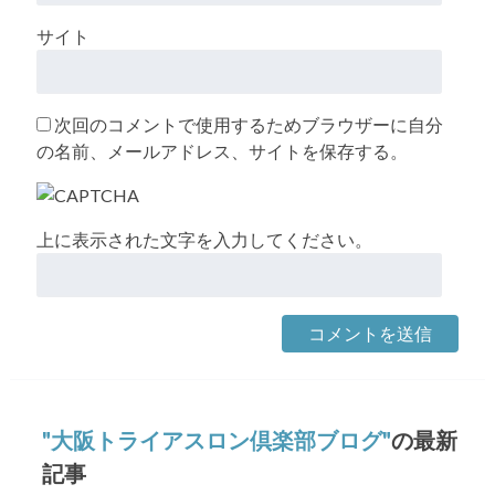
サイト
次回のコメントで使用するためブラウザーに自分
の名前、メールアドレス、サイトを保存する。
上に表示された文字を入力してください。
大阪トライアスロン倶楽部ブログ
の最新
記事