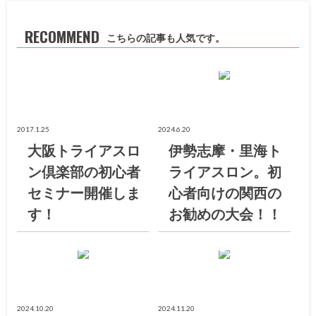
RECOMMEND
こちらの記事も人気です。
大阪トライアスロン倶楽部ブログ
大阪トライアスロン倶楽部ブログ
2017.1.25
2024.6.20
大阪トライアスロ
伊勢志摩・里海ト
ン倶楽部の初心者
ライアスロン。初
セミナー開催しま
心者向けの関西の
す！
お勧めの大会！！
大阪トライアスロン倶楽部ブログ
大阪トライアスロン倶楽部ブログ
2024.10.20
2024.11.20