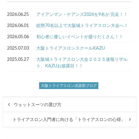
2026.06.25
アイアンマン・ケアンズ2026を9名が 完走！！
2026.06.01
総勢70名以上で大阪城トライアスロン大会へ！
2026.05.06
初心者に優しいイベントが盛りだくさん！！
2025.07.03
大阪トライアスロンスクールKAZU
2025.05.27
大阪城トライアスロン大会２０２５速報リザル
ト、KAZUお披露目！！
大阪トライアスロン倶楽部ブログ
ウェットスーツの選び方
トライアスロン入門者に向ける「トライアスロンの心得」