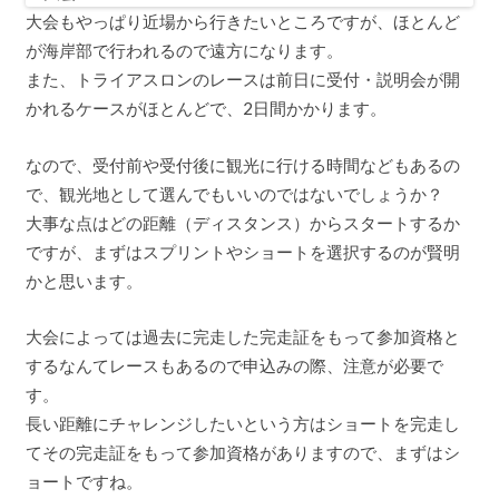
大会もやっぱり近場から行きたいところですが、ほとんど
が海岸部で行われるので遠方になります。
また、トライアスロンのレースは前日に受付・説明会が開
かれるケースがほとんどで、2日間かかります。
なので、受付前や受付後に観光に行ける時間などもあるの
で、観光地として選んでもいいのではないでしょうか？
大事な点はどの距離（ディスタンス）からスタートするか
ですが、まずはスプリントやショートを選択するのが賢明
かと思います。
大会によっては過去に完走した完走証をもって参加資格と
するなんてレースもあるので申込みの際、注意が必要で
す。
長い距離にチャレンジしたいという方はショートを完走し
てその完走証をもって参加資格がありますので、まずはシ
ョートですね。