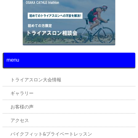
menu
トライアスロン大会情報
ギャラリー
お客様の声
アクセス
バイクフィット&プライベートレッスン