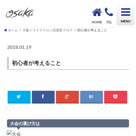
OSAKA Triathlon School KAZU｜初心者も安心してトライアスロンデビューができるスクール
MENU
HOME
TEL
ホーム
大阪トライアスロン倶楽部ブログ
初心者が考えること
2018.01.19
大阪トライアスロン倶楽部ブログ
初心者が考えること
大会の選び方は