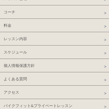
コーチ
料金
レッスン内容
スケジュール
個人情報保護方針
よくある質問
アクセス
バイクフィット&プライベートレッスン