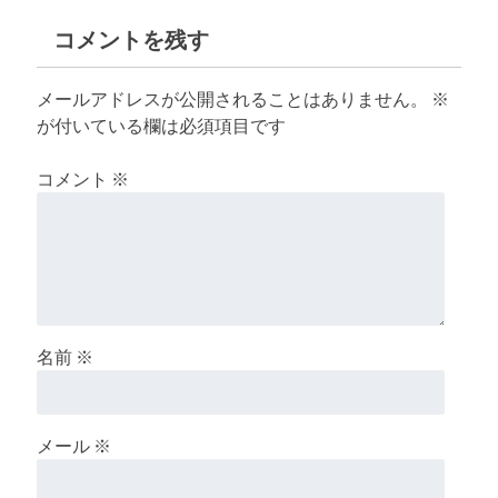
コメントを残す
メールアドレスが公開されることはありません。
※
が付いている欄は必須項目です
コメント
※
名前
※
メール
※