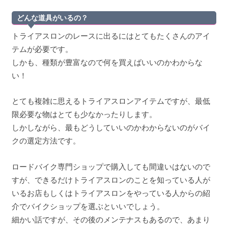
どんな道具がいるの？
トライアスロンのレースに出るにはとてもたくさんのアイ
テムが必要です。
しかも、種類が豊富なので何を買えばいいのかわからな
い！
とても複雑に思えるトライアスロンアイテムですが、最低
限必要な物はとても少なかったりします。
しかしながら、最もどうしていいのかわからないのがバイ
クの選定方法です。
ロードバイク専門ショップで購入しても間違いはないので
すが、できるだけトライアスロンのことを知っている人が
いるお店もしくはトライアスロンをやっている人からの紹
介でバイクショップを選ぶといいでしょう。
細かい話ですが、その後のメンテナスもあるので、あまり