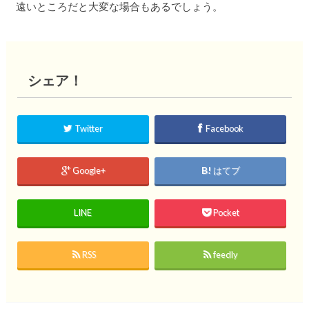
遠いところだと大変な場合もあるでしょう。
シェア！
Twitter
Facebook
Google+
はてブ
LINE
Pocket
RSS
feedly