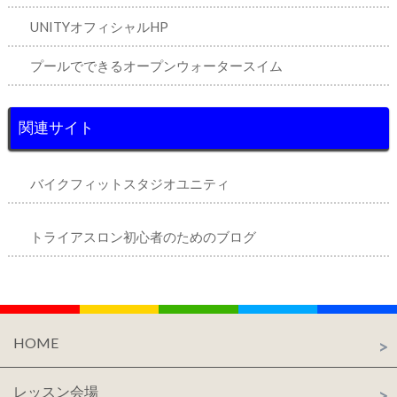
UNITYオフィシャルHP
プールでできるオープンウォータースイム
関連サイト
バイクフィットスタジオユニティ
トライアスロン初心者のためのブログ
HOME
レッスン会場