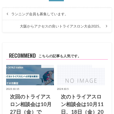
ランニング会員も募集しています。
大阪からアクセスの良いトライアスロン大会2025。
RECOMMEND
こちらの記事も人気です。
お知らせ
お知らせ
2023.10.15
2024.10.5
次回のトライアス
次のトライアスロ
ロン相談会は10月
ン相談会は10月11
27日（金）で
日、18日（金）20