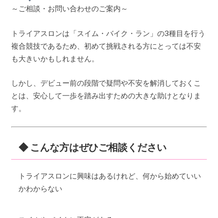
～ご相談・お問い合わせのご案内～
トライアスロンは「スイム・バイク・ラン」の3種目を行う
複合競技であるため、初めて挑戦される方にとっては不安
も大きいかもしれません。
しかし、デビュー前の段階で疑問や不安を解消しておくこ
とは、安心して一歩を踏み出すための大きな助けとなりま
す。
◆ こんな方はぜひご相談ください
トライアスロンに興味はあるけれど、何から始めていい
かわからない