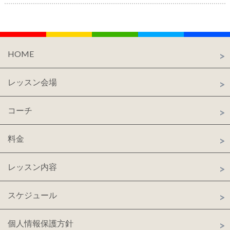
HOME
レッスン会場
コーチ
料金
レッスン内容
スケジュール
個人情報保護方針