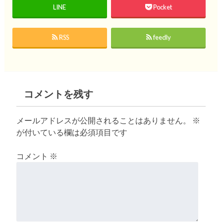
LINE
Pocket
RSS
feedly
コメントを残す
メールアドレスが公開されることはありません。
※
が付いている欄は必須項目です
コメント
※