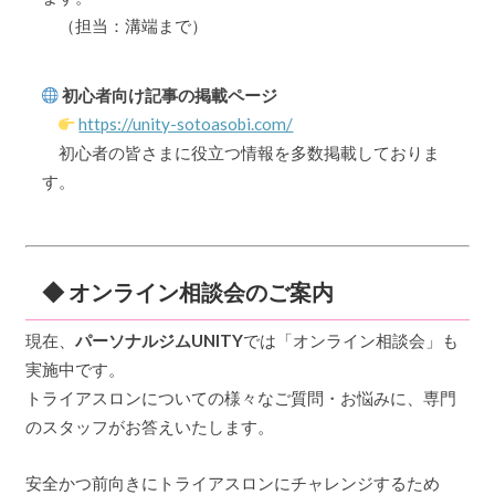
（担当：溝端まで）
初心者向け記事の掲載ページ
https://unity-sotoasobi.com/
初心者の皆さまに役立つ情報を多数掲載しておりま
す。
◆ オンライン相談会のご案内
現在、
パーソナルジムUNITY
では「オンライン相談会」も
実施中です。
トライアスロンについての様々なご質問・お悩みに、専門
のスタッフがお答えいたします。
安全かつ前向きにトライアスロンにチャレンジするため