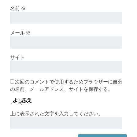
名前
※
メール
※
サイト
次回のコメントで使用するためブラウザーに自分
の名前、メールアドレス、サイトを保存する。
上に表示された文字を入力してください。