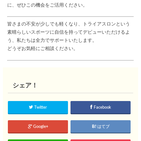
に、ぜひこの機会をご活用ください。
皆さまの不安が少しでも軽くなり、トライアスロンという
素晴らしいスポーツに自信を持ってデビューいただけるよ
う、私たちは全力でサポートいたします。
どうぞお気軽にご相談ください。
シェア！
Twitter
Facebook
Google+
はてブ