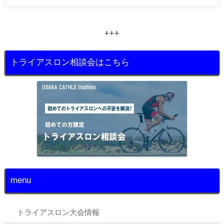
+++
トライアスロン相談会はこちら
menu
トライアスロン大会情報