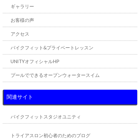
ギャラリー
お客様の声
アクセス
バイクフィット&プライベートレッスン
UNITYオフィシャルHP
プールでできるオープンウォータースイム
関連サイト
バイクフィットスタジオユニティ
トライアスロン初心者のためのブログ