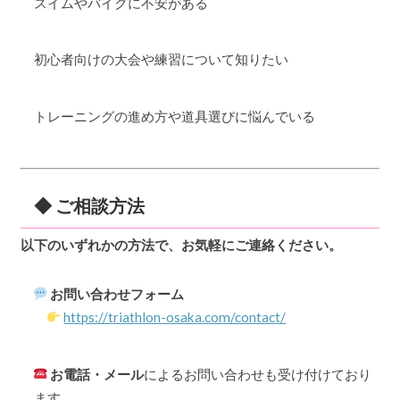
スイムやバイクに不安がある
初心者向けの大会や練習について知りたい
トレーニングの進め方や道具選びに悩んでいる
◆ ご相談方法
以下のいずれかの方法で、お気軽にご連絡ください。
お問い合わせフォーム
https://triathlon-osaka.com/contact/
お電話・メール
によるお問い合わせも受け付けており
ます。