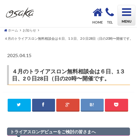
OSAKA Triathlon School KAZU｜初心者も安心してトライアスロンデビューができるスクール
MENU
HOME
TEL
ホーム
お知らせ
４月のトライアスロン無料相談会は６日、1３日、2０日28日（日の20時〜開催です。
2025.04.15
お知らせ
４月のトライアスロン無料相談会は６日、1３
日、2０日28日（日の20時〜開催です。
トライアスロンデビューをご検討の皆さまへ