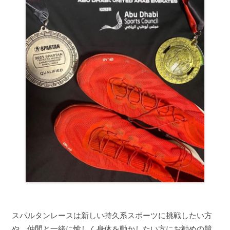
スパルタンレースは新しい持久系スポーツに挑戦したい方
や、仲間と一緒に愉しく身体を動かしたい方にお勧めの競