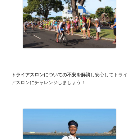
トライアスロンについての不安を解消
し安心してトライ
アスロンにチャレンジしましょう！