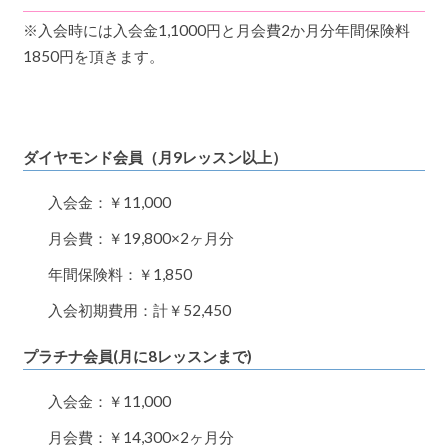
※入会時には入会金1,1000円と月会費2か月分年間保険料
1850円を頂きます。
ダイヤモンド会員（月9レッスン以上）
入会金：￥11,000
月会費：￥19,800×2ヶ月分
年間保険料：￥1,850
入会初期費用：計￥52,450
プラチナ会員(月に8レッスンまで)
入会金：￥11,000
月会費：￥14,300×2ヶ月分