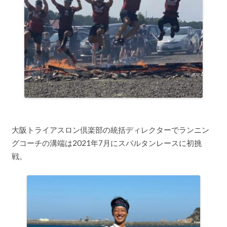
大阪トライアスロン倶楽部の統括ディレクターでランニン
グコーチの溝端は2021年7月にスパルタンレースに初挑
戦。