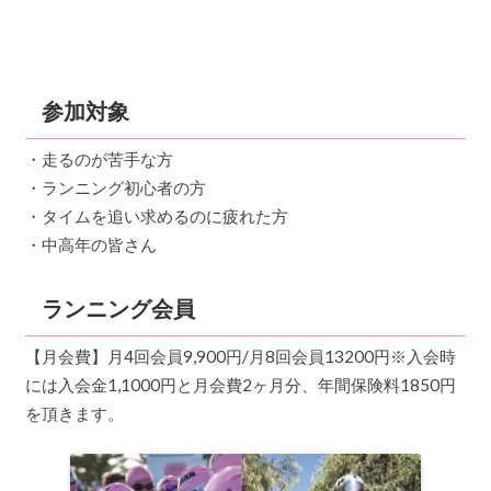
参加対象
・走るのが苦手な方
・ランニング初心者の方
・タイムを追い求めるのに疲れた方
・中高年の皆さん
ランニング会員
【月会費】月4回会員9,900円/月8回会員13200円※入会時
には入会金1,1000円と月会費2ヶ月分、年間保険料1850円
を頂きます。