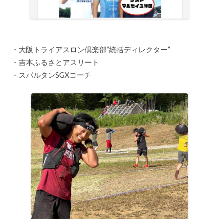
・大阪トライアスロン倶楽部”統括ディレクター”
・吉本ふるさとアスリート
・スパルタンSGXコーチ