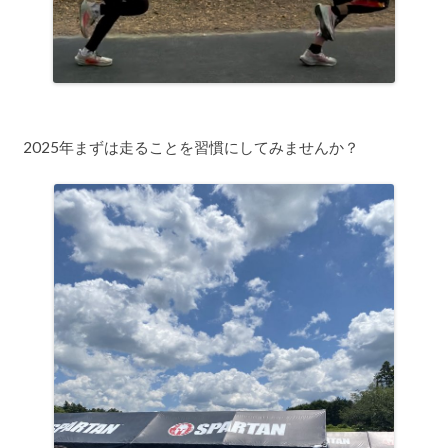
2025年まずは走ることを習慣にしてみませんか？