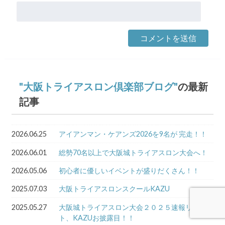
大阪トライアスロン倶楽部ブログ
の最新
記事
2026.06.25
アイアンマン・ケアンズ2026を9名が 完走！！
2026.06.01
総勢70名以上で大阪城トライアスロン大会へ！
2026.05.06
初心者に優しいイベントが盛りだくさん！！
2025.07.03
大阪トライアスロンスクールKAZU
2025.05.27
大阪城トライアスロン大会２０２５速報リザル
ト、KAZUお披露目！！