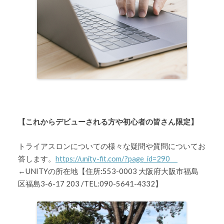
【これからデビューされる方や初心者の皆さん限定】
トライアスロンについての様々な疑問や質問についてお
答します。
https://unity-fit.com/?page_id=290
←UNITYの所在地【住所:553-0003 大阪府大阪市福島
区福島3-6-17 203 /TEL:090-5641-4332】