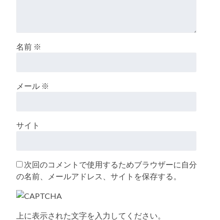
名前
※
メール
※
サイト
次回のコメントで使用するためブラウザーに自分
の名前、メールアドレス、サイトを保存する。
上に表示された文字を入力してください。