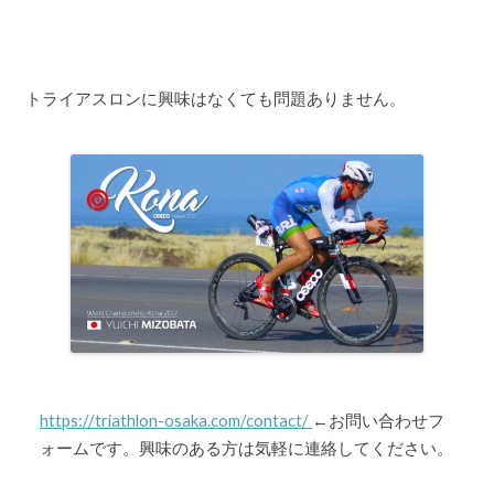
トライアスロンに興味はなくても問題ありません。
https://triathlon-osaka.com/contact/
←お問い合わせフ
ォームです。興味のある方は気軽に連絡してください。