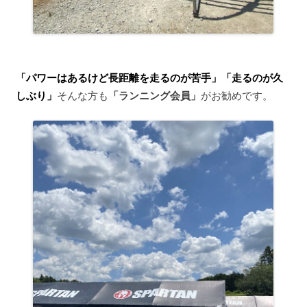
「パワーはあるけど長距離を走るのが苦手」「走るのが久
しぶり」
そんな方も
「ランニング会員」
がお勧めです。