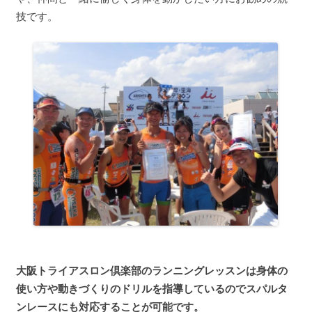
技です。
大阪トライアスロン倶楽部のランニングレッスンは身体の
使い方や動きづくりのドリルを指導しているのでスパルタ
ンレースにも対応することが可能です。