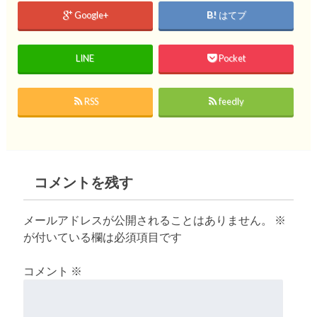
Google+
はてブ
LINE
Pocket
RSS
feedly
コメントを残す
メールアドレスが公開されることはありません。
※
が付いている欄は必須項目です
コメント
※