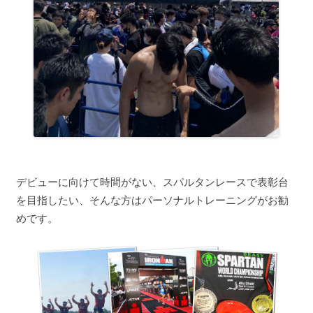
デビューに向けて時間がない、スパルタンレースで表彰台
を目指したい、そんな方はパーソナルトレーニングがお勧
めです。