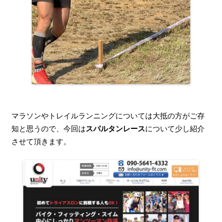
マラソンやトレイルランニングについては大抵の方がご存
知と思うので、今回は
スパルタンレース
について少し紹介
させて頂きます。