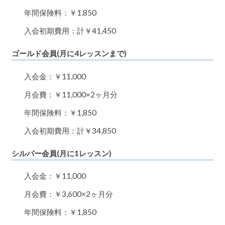
年間保険料：￥1,850
入会初期費用：計￥41,450
ゴールド会員(月に4レッスンまで)
入会金：￥11,000
月会費：￥11,000×2ヶ月分
年間保険料：￥1,850
入会初期費用：計￥34,850
シルバー会員(月に1レッスン)
入会金：￥11,000
月会費：￥3,600×2ヶ月分
年間保険料：￥1,850