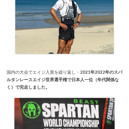
国内の大会でエイジ入賞を繰り返し・
2021年2022年のスパ
ルタンレースエイジ世界選手権で日本人一位（年代関係な
く）で完走しました。