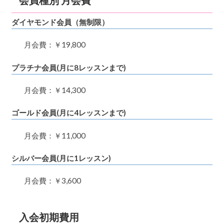
ダイヤモンド会員（無制限）
月会費：￥19,800
プラチナ会員(月に8レッスンまで)
月会費：￥14,300
ゴールド会員(月に4レッスンまで)
月会費：￥11,000
シルバー会員(月に1レッスン)
月会費：￥3,600
入会初期費用