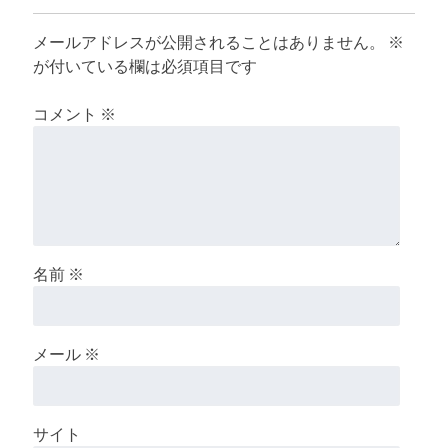
メールアドレスが公開されることはありません。
※
が付いている欄は必須項目です
コメント
※
名前
※
メール
※
サイト