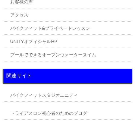
お客様の声
アクセス
バイクフィット&プライベートレッスン
UNITYオフィシャルHP
プールでできるオープンウォータースイム
関連サイト
バイクフィットスタジオユニティ
トライアスロン初心者のためのブログ