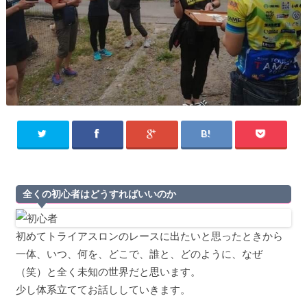
全くの初心者はどうすればいいのか
初めてトライアスロンのレースに出たいと思ったときから
一体、いつ、何を、どこで、誰と、どのように、なぜ
（笑）と全く未知の世界だと思います。
少し体系立ててお話ししていきます。