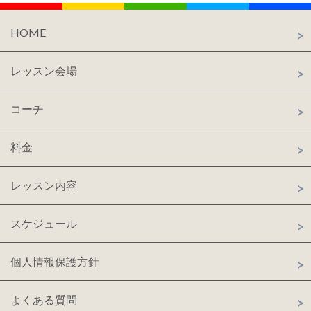
HOME
レッスン会場
コーチ
料金
レッスン内容
スケジュール
個人情報保護方針
よくある質問