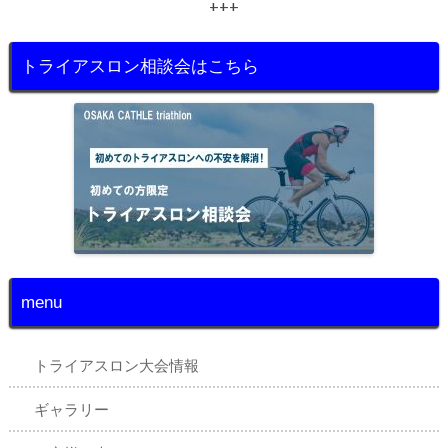
+++
トライアスロン相談会はこちら
menu
トライアスロン大会情報
ギャラリー