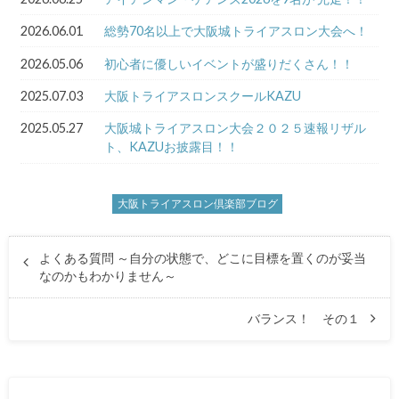
2026.06.01
総勢70名以上で大阪城トライアスロン大会へ！
2026.05.06
初心者に優しいイベントが盛りだくさん！！
2025.07.03
大阪トライアスロンスクールKAZU
2025.05.27
大阪城トライアスロン大会２０２５速報リザル
ト、KAZUお披露目！！
大阪トライアスロン倶楽部ブログ
よくある質問 ～自分の状態で、どこに目標を置くのが妥当
なのかもわかりません～
バランス！ その１