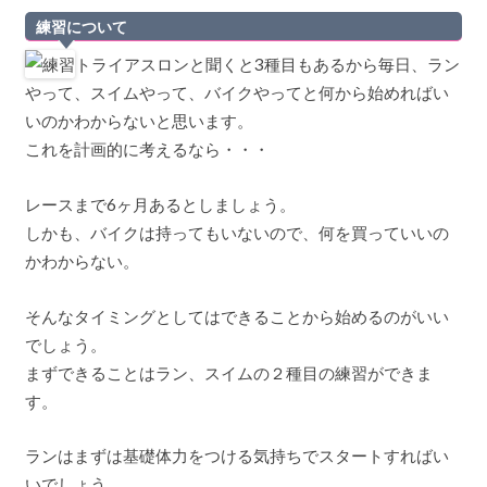
練習について
トライアスロンと聞くと3種目もあるから毎日、ラン
やって、スイムやって、バイクやってと何から始めればい
いのかわからないと思います。
これを計画的に考えるなら・・・
レースまで6ヶ月あるとしましょう。
しかも、バイクは持ってもいないので、何を買っていいの
かわからない。
そんなタイミングとしてはできることから始めるのがいい
でしょう。
まずできることはラン、スイムの２種目の練習ができま
す。
ランはまずは基礎体力をつける気持ちでスタートすればい
いでしょう。