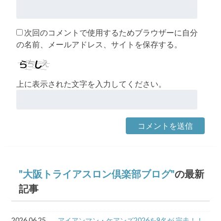
次回のコメントで使用するためブラウザーに自分
の名前、メールアドレス、サイトを保存する。
上に表示された文字を入力してください。
大阪トライアスロン倶楽部ブログ
の最新
記事
2026.06.25
アイアンマン・ケアンズ2026を9名が 完走！！