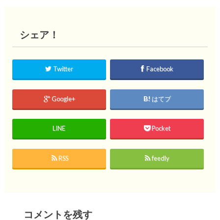
シェア！
Twitter
Facebook
Google+
はてブ
LINE
Pocket
RSS
feedly
コメントを残す