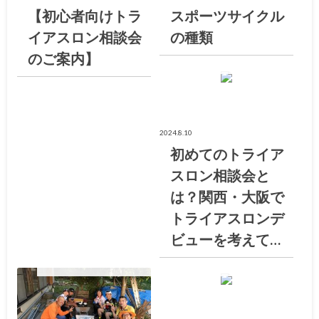
【初心者向けトラ
スポーツサイクル
イアスロン相談会
の種類
のご案内】
大阪トライアスロン倶楽部ブログ
2024.8.10
初めてのトライア
スロン相談会と
は？関西・大阪で
トライアスロンデ
ビューを考えて…
大阪トライアスロン倶楽部ブログ
大阪トライアスロン倶楽部ブログ