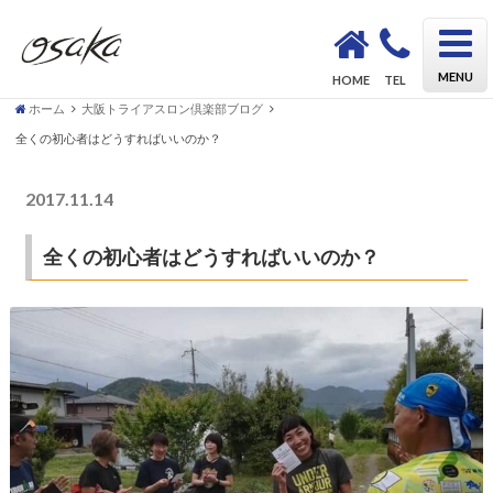
OSAKA Triathlon School KAZU｜初心者も安心してトライアスロンデビューができるスクール
MENU
HOME
TEL
ホーム
大阪トライアスロン倶楽部ブログ
全くの初心者はどうすればいいのか？
2017.11.14
大阪トライアスロン倶楽部ブログ
全くの初心者はどうすればいいのか？