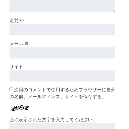
名前
※
メール
※
サイト
次回のコメントで使用するためブラウザーに自分
の名前、メールアドレス、サイトを保存する。
上に表示された文字を入力してください。