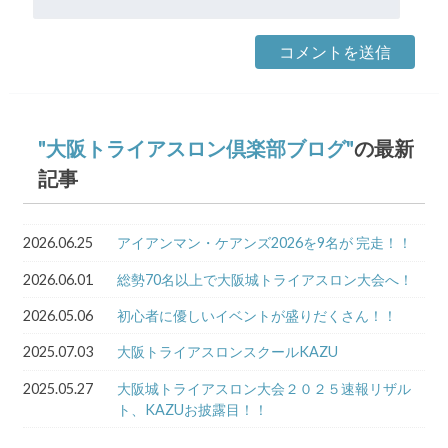
大阪トライアスロン倶楽部ブログ
の最新
記事
2026.06.25
アイアンマン・ケアンズ2026を9名が 完走！！
2026.06.01
総勢70名以上で大阪城トライアスロン大会へ！
2026.05.06
初心者に優しいイベントが盛りだくさん！！
2025.07.03
大阪トライアスロンスクールKAZU
2025.05.27
大阪城トライアスロン大会２０２５速報リザル
ト、KAZUお披露目！！