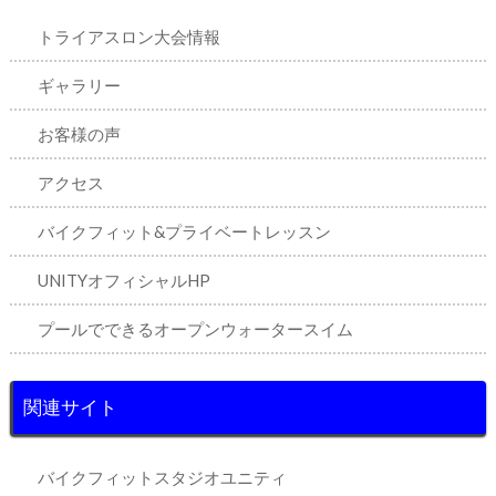
トライアスロン大会情報
ギャラリー
お客様の声
アクセス
バイクフィット&プライベートレッスン
UNITYオフィシャルHP
プールでできるオープンウォータースイム
関連サイト
バイクフィットスタジオユニティ