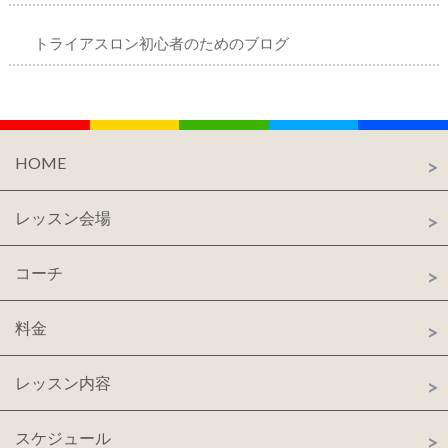
トライアスロン初心者のためのブログ
HOME
レッスン会場
コーチ
料金
レッスン内容
スケジュール