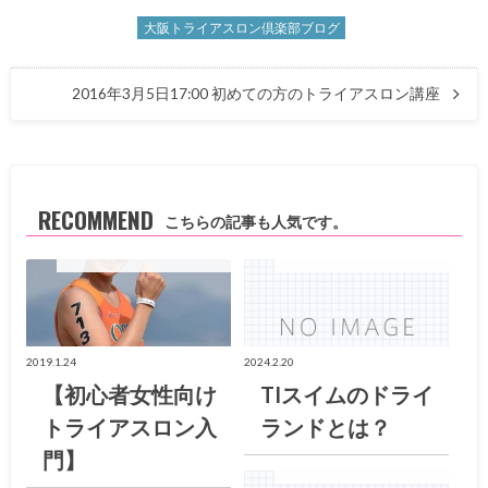
大阪トライアスロン倶楽部ブログ
2016年3月5日17:00 初めての方のトライアスロン講座
RECOMMEND
こちらの記事も人気です。
大阪トライアスロン倶楽部ブログ
大阪トライアスロン倶楽部ブログ
2019.1.24
2024.2.20
【初心者女性向け
TIスイムのドライ
トライアスロン入
ランドとは？
門】
大阪トライアスロン倶楽部ブログ