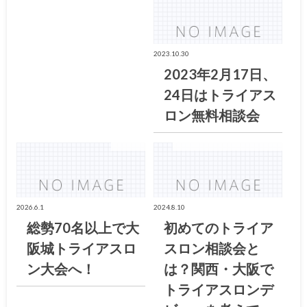
2023.10.30
2023年2月17日、
24日はトライアス
ロン無料相談会
お知らせ
大阪トライアスロン倶楽部ブログ
2026.6.1
2024.8.10
総勢70名以上で大
初めてのトライア
阪城トライアスロ
スロン相談会と
ン大会へ！
は？関西・大阪で
トライアスロンデ