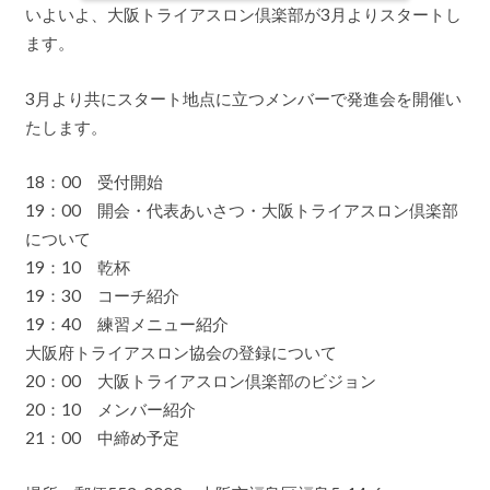
いよいよ、大阪トライアスロン倶楽部が3月よりスタートし
ます。
3月より共にスタート地点に立つメンバーで発進会を開催い
たします。
18：00 受付開始
19：00 開会・代表あいさつ・大阪トライアスロン倶楽部
について
19：10 乾杯
19：30 コーチ紹介
19：40 練習メニュー紹介
大阪府トライアスロン協会の登録について
20：00 大阪トライアスロン倶楽部のビジョン
20：10 メンバー紹介
21：00 中締め予定