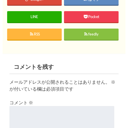
LINE
Pocket
RSS
feedly
コメントを残す
メールアドレスが公開されることはありません。
※
が付いている欄は必須項目です
コメント
※