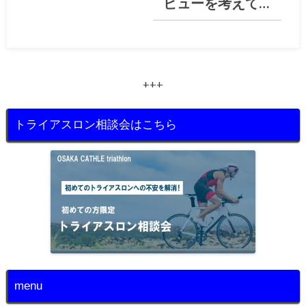
ビューを考えて…
+++
トライアスロン相談会はこちら
menu