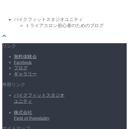
関連サイト
バイクフィットスタジオユニティ
トライアスロン初心者のためのブログ
リンク
無料体験会
Facebook
ブログ
ギャラリー
外部リンク
バイクフィットスタジオ
ユニティ
株式会社
Field of Potentiality
サイトマップ