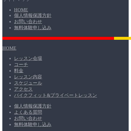
HOME
個人情報保護方針
お問い合わせ
無料体験申し込み
HOME
レッスン会場
コーチ
料金
レッスン内容
スケジュール
アクセス
バイクフィット&プライベートレッスン
個人情報保護方針
よくある質問
お問い合わせ
無料体験申し込み