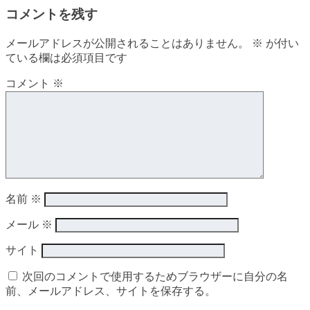
コメントを残す
メールアドレスが公開されることはありません。
※
が付い
ている欄は必須項目です
コメント
※
名前
※
メール
※
サイト
次回のコメントで使用するためブラウザーに自分の名
前、メールアドレス、サイトを保存する。