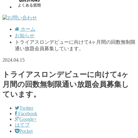
ホーム
お知らせ
トライアスロンデビューに向けて4ヶ月間の回数無制限
通い放題会員募集しています。
2024.04.15
お知らせ
トライアスロンデビューに向けて4ヶ
月間の回数無制限通い放題会員募集し
ています。
Twitter
Facebook
Google+
はてブ
Pocket