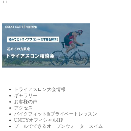
+++
トライアスロン相談会はこちら
menu
トライアスロン大会情報
ギャラリー
お客様の声
アクセス
バイクフィット&プライベートレッスン
UNITYオフィシャルHP
プールでできるオープンウォータースイム