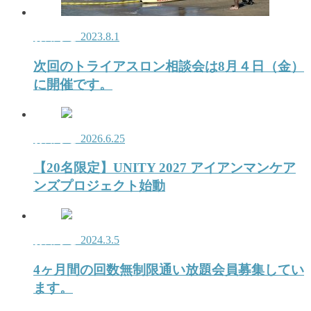
お知らせ
2023.8.1
次回のトライアスロン相談会は8月４日（金）
に開催です。
お知らせ
2026.6.25
【20名限定】UNITY 2027 アイアンマンケア
ンズプロジェクト始動
お知らせ
2024.3.5
4ヶ月間の回数無制限通い放題会員募集してい
ます。