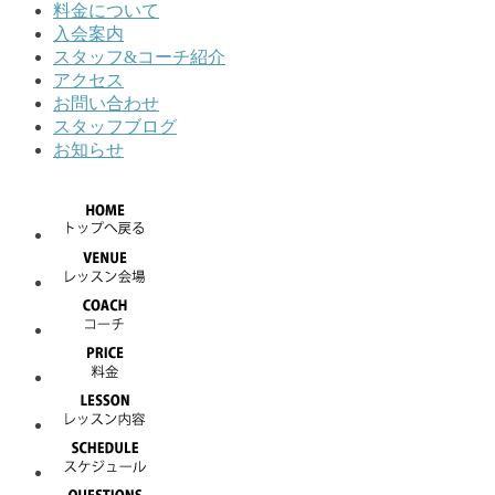
料金について
入会案内
スタッフ&コーチ紹介
アクセス
お問い合わせ
スタッフブログ
お知らせ