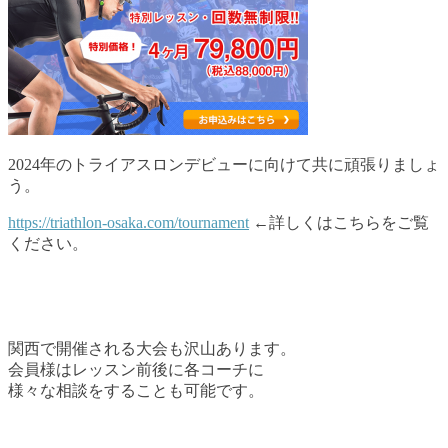
2024年のトライアスロンデビューに向けて共に頑張りましょ
う。
https://triathlon-osaka.com/tournament
←詳しくはこちらをご覧
ください。
関西で開催される大会も沢山あります。
会員様はレッスン前後に各コーチに
様々な相談をすることも可能です。