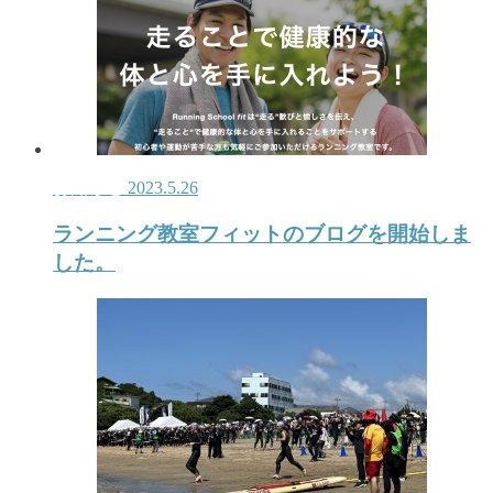
お知らせ
2023.5.26
ランニング教室フィットのブログを開始しま
した。