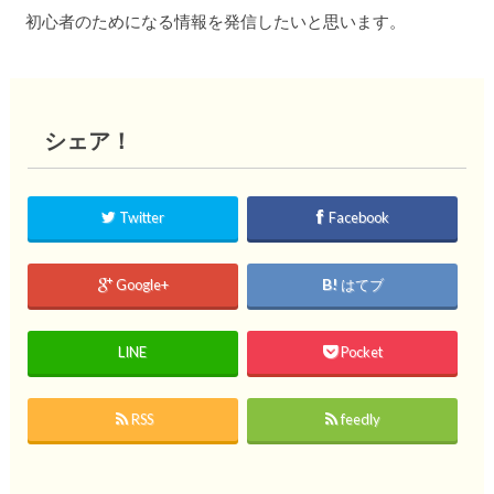
初心者のためになる情報を発信したいと思います。
シェア！
Twitter
Facebook
Google+
はてブ
LINE
Pocket
RSS
feedly