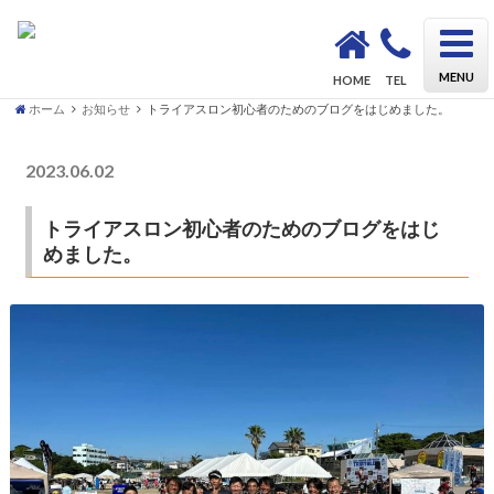
OSAKA Triathlon School KAZU｜初心者も安心してトライアスロンデビューができるスクール
MENU
HOME
TEL
ホーム
お知らせ
トライアスロン初心者のためのブログをはじめました。
2023.06.02
お知らせ
トライアスロン初心者のためのブログをはじ
めました。