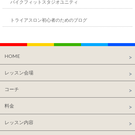
バイクフィットスタジオユニティ
トライアスロン初心者のためのブログ
HOME
レッスン会場
コーチ
料金
レッスン内容