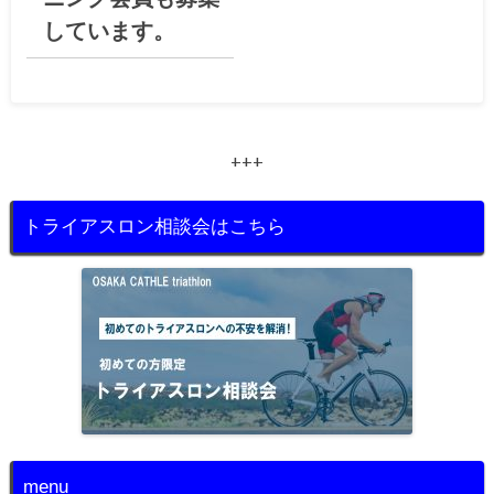
しています。
+++
トライアスロン相談会はこちら
menu