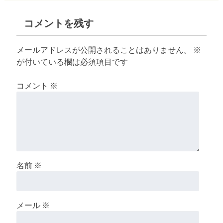
コメントを残す
メールアドレスが公開されることはありません。
※
が付いている欄は必須項目です
コメント
※
名前
※
メール
※