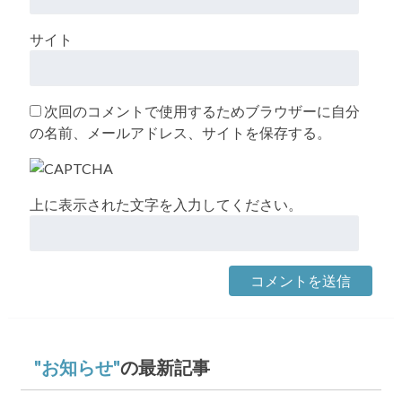
サイト
次回のコメントで使用するためブラウザーに自分
の名前、メールアドレス、サイトを保存する。
上に表示された文字を入力してください。
お知らせ
の最新記事