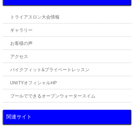
トライアスロン大会情報
ギャラリー
お客様の声
アクセス
バイクフィット&プライベートレッスン
UNITYオフィシャルHP
プールでできるオープンウォータースイム
関連サイト