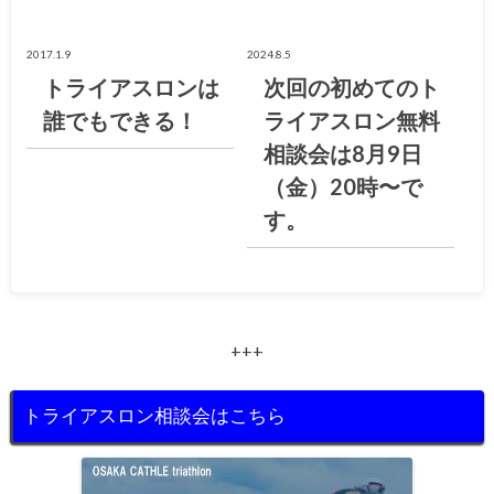
2017.1.9
2024.8.5
トライアスロンは
次回の初めてのト
誰でもできる！
ライアスロン無料
相談会は8月9日
（金）20時〜で
す。
+++
トライアスロン相談会はこちら