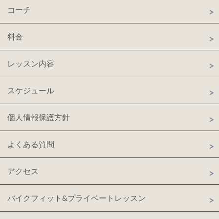
コーチ
料金
レッスン内容
スケジュール
個人情報保護方針
よくある質問
アクセス
バイクフィット&プライベートレッスン