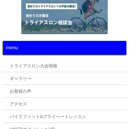
menu
トライアスロン大会情報
ギャラリー
お客様の声
アクセス
バイクフィット&プライベートレッスン