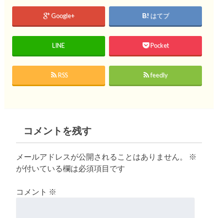
Google+
はてブ
LINE
Pocket
RSS
feedly
コメントを残す
メールアドレスが公開されることはありません。
※
が付いている欄は必須項目です
コメント
※