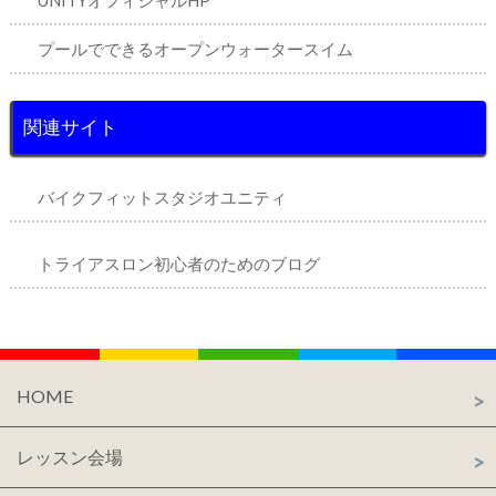
UNITYオフィシャルHP
プールでできるオープンウォータースイム
関連サイト
バイクフィットスタジオユニティ
トライアスロン初心者のためのブログ
HOME
レッスン会場