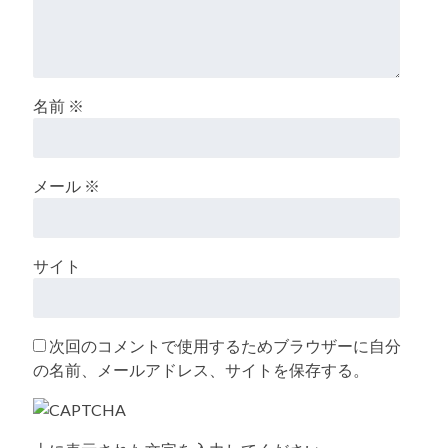
名前
※
メール
※
サイト
次回のコメントで使用するためブラウザーに自分
の名前、メールアドレス、サイトを保存する。