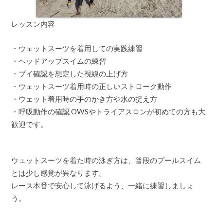
レッスン内容
・ウェットスーツを着用しての実践練習
・ヘッドアップスイムの練習
・ブイ確認を想定した視線の上げ方
・ウェットスーツ着用時の正しいストローク動作
・ウェット着用時の手のかき方や水の捉え方
・呼吸動作の確認 OWSやトライアスロンが初めての方も大
歓迎です。
ウェットスーツを着た時の泳ぎ方は、普段のプールスイム
とは少し感覚が異なります。
レース本番で安心して泳げるよう、一緒に練習しましょ
う。