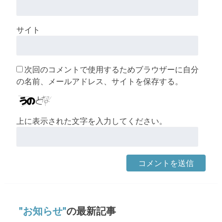
サイト
次回のコメントで使用するためブラウザーに自分
の名前、メールアドレス、サイトを保存する。
上に表示された文字を入力してください。
お知らせ
の最新記事