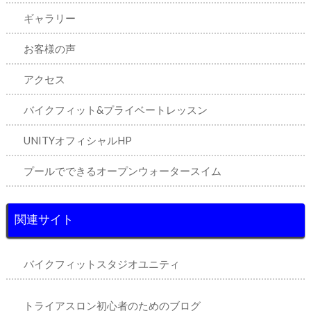
ギャラリー
お客様の声
アクセス
バイクフィット&プライベートレッスン
UNITYオフィシャルHP
プールでできるオープンウォータースイム
関連サイト
バイクフィットスタジオユニティ
トライアスロン初心者のためのブログ