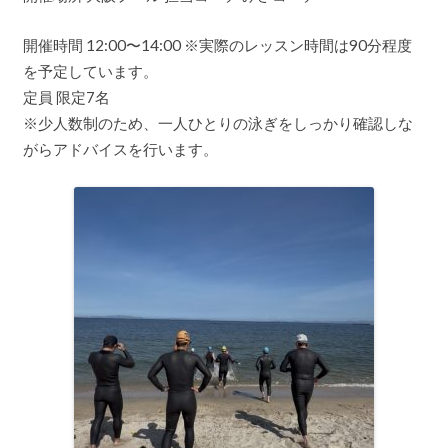
開催時間 12:00〜14:00 ※実際のレッスン時間は90分程度
を予定しています。
定員 限定7名
※少人数制のため、一人ひとりの泳ぎをしっかり確認しな
がらアドバイスを行います。