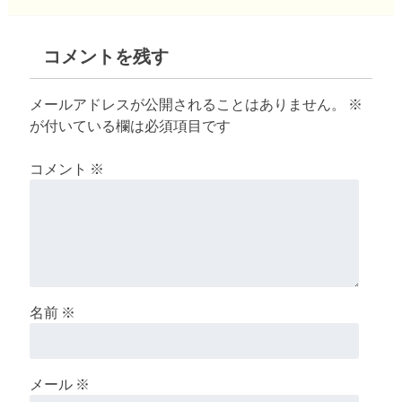
コメントを残す
メールアドレスが公開されることはありません。
※
が付いている欄は必須項目です
コメント
※
名前
※
メール
※