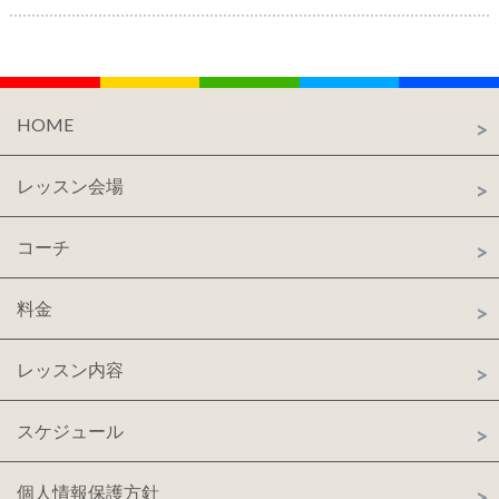
HOME
レッスン会場
コーチ
料金
レッスン内容
スケジュール
個人情報保護方針