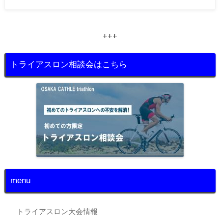
+++
トライアスロン相談会はこちら
menu
トライアスロン大会情報