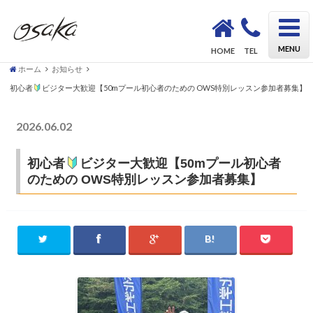
OSAKA Triathlon School KAZU｜初心者も安心してトライアスロンデビューができるスクール
MENU
HOME
TEL
ホーム
お知らせ
初心者
ビジター大歓迎【50mプール初心者のための OWS特別レッスン参加者募集】
2026.06.02
お知らせ
初心者
ビジター大歓迎【50mプール初心者
のための OWS特別レッスン参加者募集】