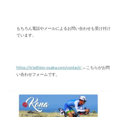
もちろん電話やメールによるお問い合わせも受け付け
ています。
https://triathlon-osaka.com/contact/
←こちらがお問
い合わせフォームです。