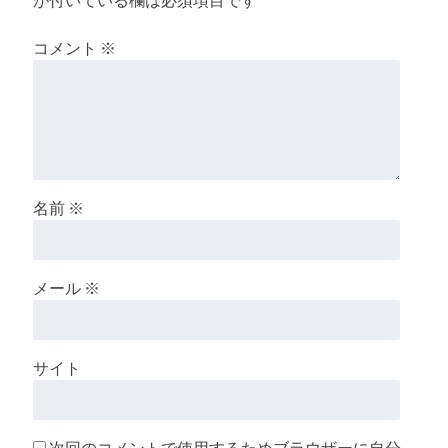
コメント
※
名前
※
メール
※
サイト
次回のコメントで使用するためブラウザーに自分