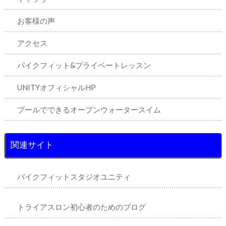
お客様の声
アクセス
バイクフィット&プライベートレッスン
UNITYオフィシャルHP
プールでできるオープンウォータースイム
関連サイト
バイクフィットスタジオユニティ
トライアスロン初心者のためのブログ