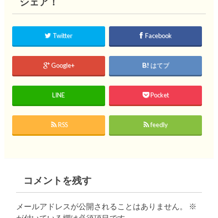
シェア！
Twitter
Facebook
Google+
はてブ
LINE
Pocket
RSS
feedly
コメントを残す
メールアドレスが公開されることはありません。
※
が付いている欄は必須項目です