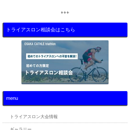
+++
トライアスロン相談会はこちら
menu
トライアスロン大会情報
ギャラリー