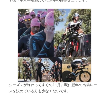
シーズンが終わってすぐの11月に既に翌年の出場レー
スを決めている方も少なくないです。