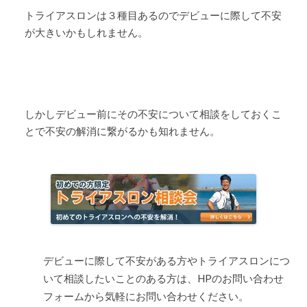
トライアスロンは３種目あるのでデビューに際して不安
が大きいかもしれません。
しかしデビュー前にその不安について相談をしておくこ
とで不安の解消に繋がるかも知れません。
デビューに際して不安がある方やトライアスロンにつ
いて相談したいことのある方は、HPのお問い合わせ
フォームから気軽にお問い合わせください。