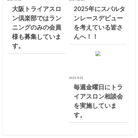
大阪トライアスロ
2025年にスパルタ
ン倶楽部ではラン
ンレースデビュー
ニングのみの会員
を考えている皆さ
様も募集していま
んへ！！
す。
お知らせ
2023.9.25
毎週金曜日にトラ
イアスロン相談会
を実施していま
す。