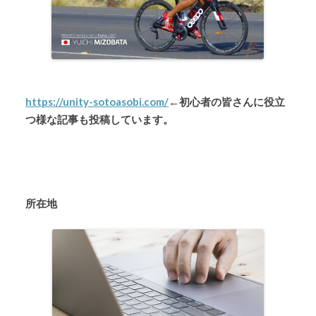
https://unity-sotoasobi.com/
←
初心者の皆さんに役立
つ様な記事も投稿しています。
所在地