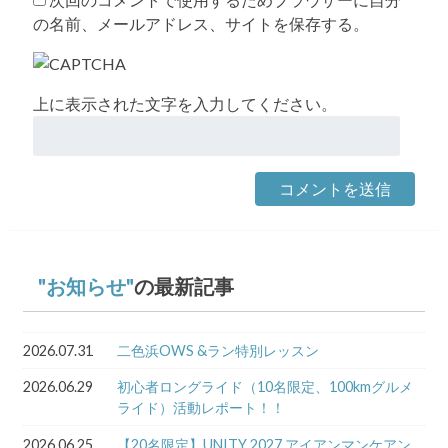
の名前、メールアドレス、サイトを保存する。
上に表示された文字を入力してください。
お知らせ
の最新記事
2026.07.31
二色浜OWS &ラン特別レッスン
2026.06.29
初心者ロングライド（10名限定、100kmグルメ
ライド）活動レポート！！
2026.06.25
【20名限定】UNITY 2027 アイアンマンケアン