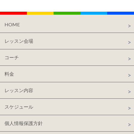
HOME
レッスン会場
コーチ
料金
レッスン内容
スケジュール
個人情報保護方針