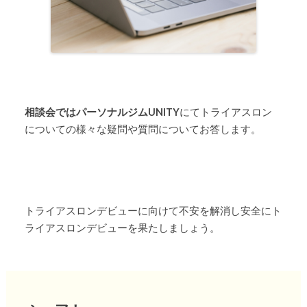
相談会ではパーソナルジムUNITY
にてトライアスロン
についての様々な疑問や質問についてお答します。
トライアスロンデビューに向けて不安を解消し安全にト
ライアスロンデビューを果たしましょう。